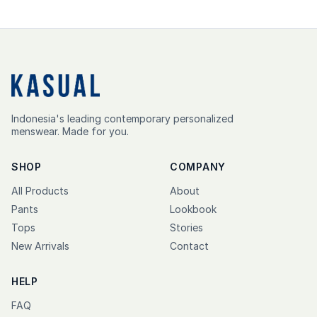
Indonesia's leading contemporary personalized
menswear. Made for you.
SHOP
COMPANY
All Products
About
Pants
Lookbook
Tops
Stories
New Arrivals
Contact
HELP
FAQ