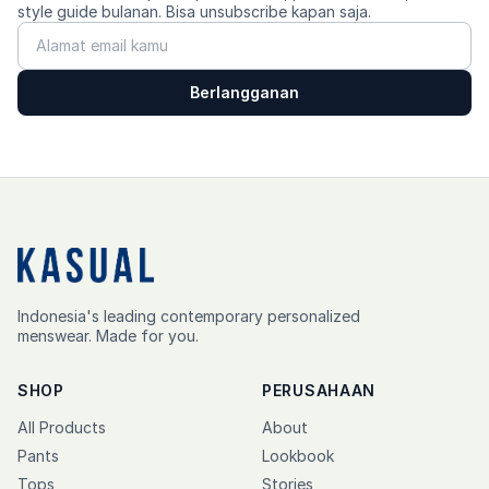
style guide bulanan. Bisa unsubscribe kapan saja.
Berlangganan
Indonesia's leading contemporary personalized
menswear. Made for you.
SHOP
PERUSAHAAN
All Products
About
Pants
Lookbook
Tops
Stories