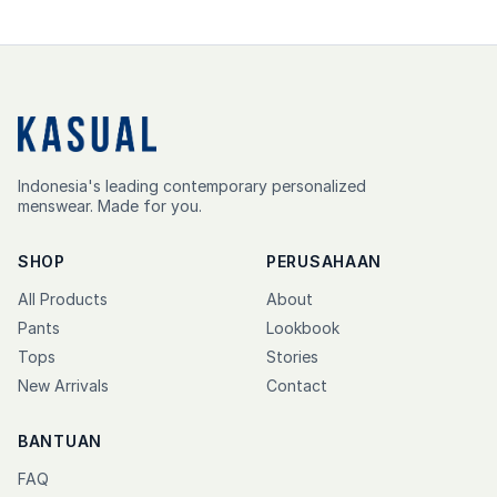
Indonesia's leading contemporary personalized
menswear. Made for you.
SHOP
PERUSAHAAN
All Products
About
Pants
Lookbook
Tops
Stories
New Arrivals
Contact
BANTUAN
FAQ