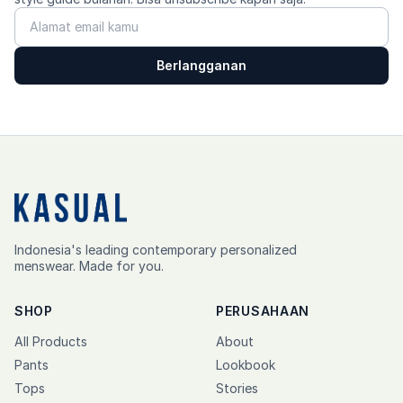
Berlangganan
Indonesia's leading contemporary personalized
menswear. Made for you.
SHOP
PERUSAHAAN
All Products
About
Pants
Lookbook
Tops
Stories