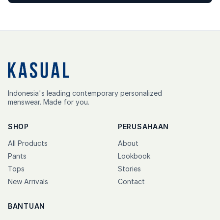
Indonesia's leading contemporary personalized
menswear. Made for you.
SHOP
PERUSAHAAN
All Products
About
Pants
Lookbook
Tops
Stories
New Arrivals
Contact
BANTUAN