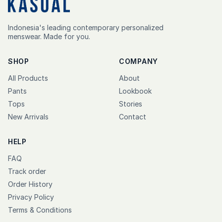
Indonesia's leading contemporary personalized
menswear. Made for you.
SHOP
COMPANY
All Products
About
Pants
Lookbook
Tops
Stories
New Arrivals
Contact
HELP
FAQ
Track order
Order History
Privacy Policy
Terms & Conditions