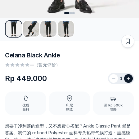
Celana Black Ankle
—
（暂无评价）
Rp 449.000
1
优质
印尼
满 Rp 500k
面料
制造
包邮
想要干净利落的造型，又不想费心搭配？Ankle Classic Pant 就是
答案。我们的 refined Polyester 面料专为热带气候打造：垂感稳