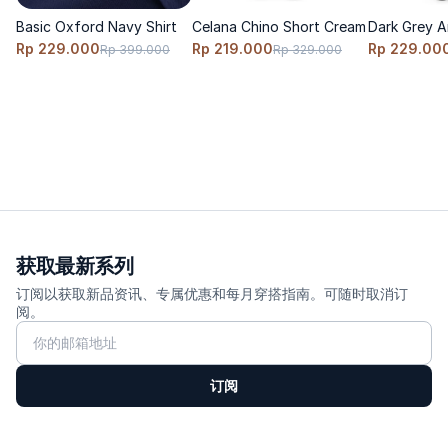
Basic Oxford Navy Shirt
Celana Chino Short Cream
Dark Grey A
Rp 229.000
Rp 219.000
Rp 229.00
Rp 399.000
Rp 329.000
获取最新系列
订阅以获取新品资讯、专属优惠和每月穿搭指南。可随时取消订
阅。
订阅