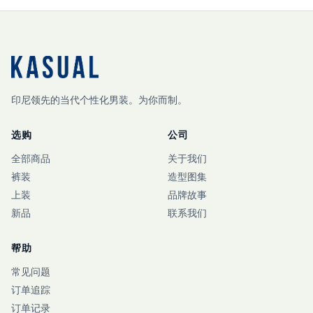
印尼领先的当代个性化男装。为你而制。
选购
公司
全部商品
关于我们
裤装
造型图集
上装
品牌故事
新品
联系我们
帮助
常见问题
订单追踪
订单记录