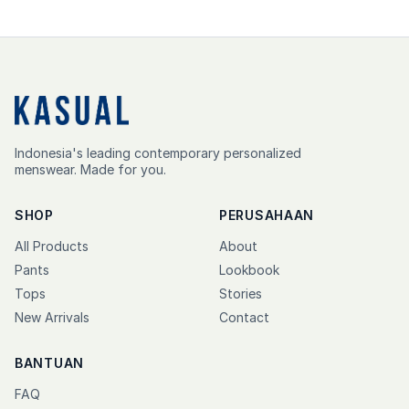
Indonesia's leading contemporary personalized
menswear. Made for you.
SHOP
PERUSAHAAN
All Products
About
Pants
Lookbook
Tops
Stories
New Arrivals
Contact
BANTUAN
FAQ