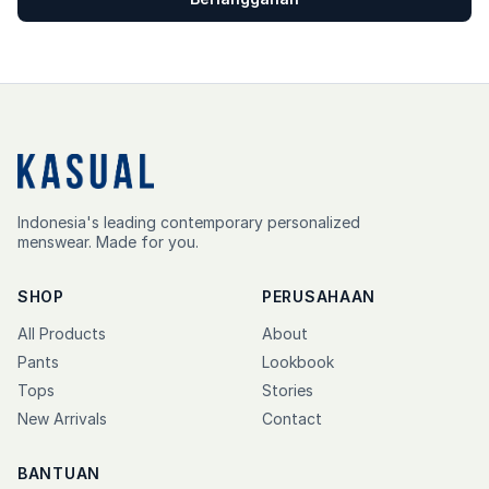
Indonesia's leading contemporary personalized
menswear. Made for you.
SHOP
PERUSAHAAN
All Products
About
Pants
Lookbook
Tops
Stories
New Arrivals
Contact
BANTUAN