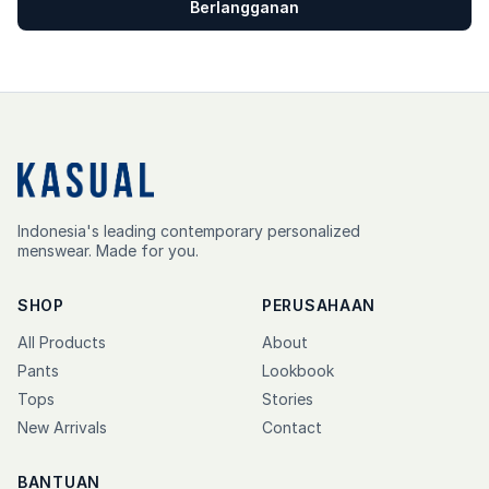
Berlangganan
Indonesia's leading contemporary personalized
menswear. Made for you.
SHOP
PERUSAHAAN
All Products
About
Pants
Lookbook
Tops
Stories
New Arrivals
Contact
BANTUAN