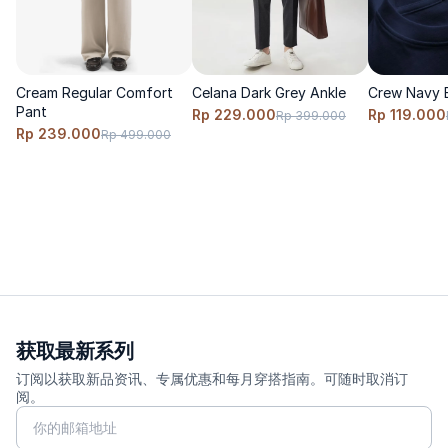
Cream Regular Comfort
Celana Dark Grey Ankle
Crew Navy 
Pant
Rp 229.000
Rp 119.000
Rp 399.000
Rp 239.000
Rp 499.000
获取最新系列
订阅以获取新品资讯、专属优惠和每月穿搭指南。可随时取消订
阅。