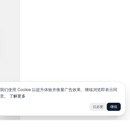
我们使用 Cookie 以提升体验并衡量广告效果。继续浏览即表示同
意。
了解更多
K
仅必要
继续