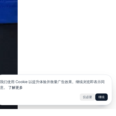
我们使用 Cookie 以提升体验并衡量广告效果。继续浏览即表示同
意。
了解更多
K
仅必要
继续