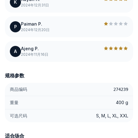
K
2024年12月31日
Paiman P.
P
2024年12月20日
Ajeng P.
A
2024年11月16日
规格参数
商品编码
274239
重量
400 g
可选尺码
S, M, L, XL, XXL
适合场合