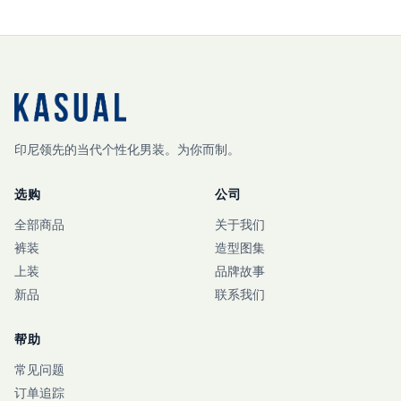
印尼领先的当代个性化男装。为你而制。
选购
公司
全部商品
关于我们
裤装
造型图集
上装
品牌故事
新品
联系我们
帮助
常见问题
订单追踪