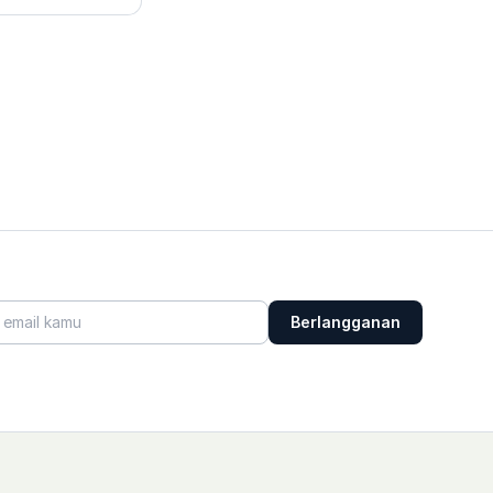
Berlangganan