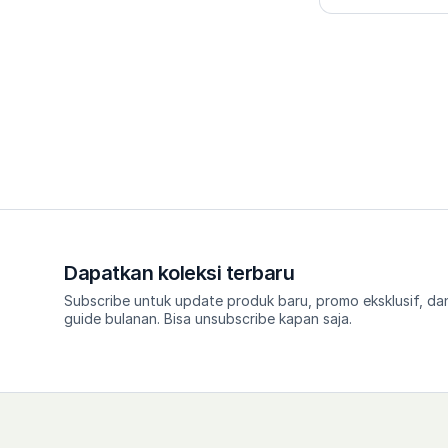
Dapatkan koleksi terbaru
Subscribe untuk update produk baru, promo eksklusif, dan
guide bulanan. Bisa unsubscribe kapan saja.