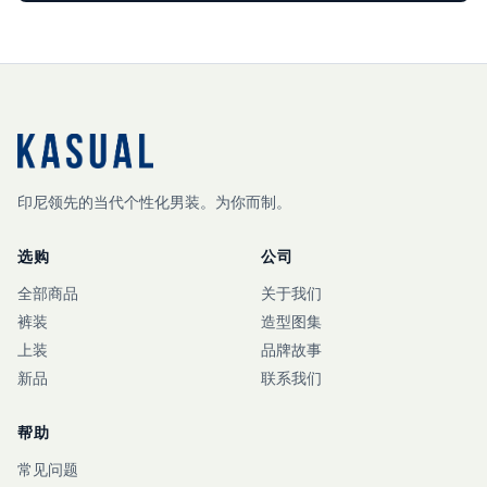
印尼领先的当代个性化男装。为你而制。
选购
公司
全部商品
关于我们
裤装
造型图集
上装
品牌故事
新品
联系我们
帮助
常见问题