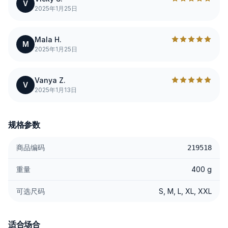
V
2025年1月25日
Mala H.
M
2025年1月25日
Vanya Z.
V
2025年1月13日
规格参数
商品编码
219518
重量
400 g
可选尺码
S, M, L, XL, XXL
适合场合