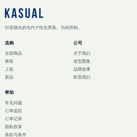
印尼领先的当代个性化男装。为你而制。
选购
公司
全部商品
关于我们
裤装
造型图集
上装
品牌故事
新品
联系我们
帮助
常见问题
订单追踪
订单记录
隐私政策
条款与条件