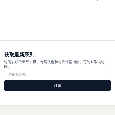
获取最新系列
订阅以获取新品资讯、专属优惠和每月穿搭指南。可随时取消订
阅。
订阅