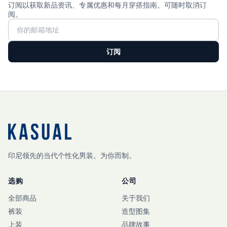
订阅以获取新品资讯、专属优惠和每月穿搭指南。可随时取消订
阅。
订阅
印尼领先的当代个性化男装。为你而制。
选购
公司
全部商品
关于我们
裤装
造型图集
上装
品牌故事