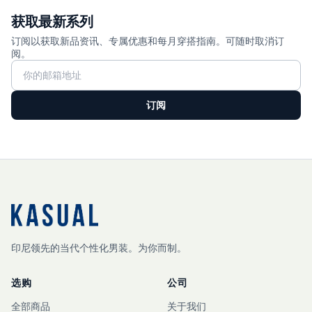
获取最新系列
订阅以获取新品资讯、专属优惠和每月穿搭指南。可随时取消订
阅。
订阅
印尼领先的当代个性化男装。为你而制。
选购
公司
全部商品
关于我们