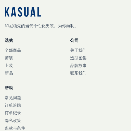
印尼领先的当代个性化男装。为你而制。
选购
公司
全部商品
关于我们
裤装
造型图集
上装
品牌故事
新品
联系我们
帮助
常见问题
订单追踪
订单记录
隐私政策
条款与条件