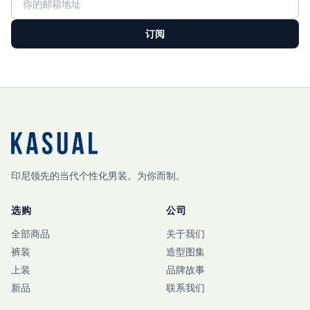
订阅
印尼领先的当代个性化男装。为你而制。
选购
公司
全部商品
关于我们
裤装
造型图集
上装
品牌故事
新品
联系我们