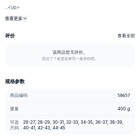
...<\/p>
查看更多
评价
查看全部
该商品暂无评价。
买过了？收货后来写一条评价吧。
规格参数
商品编码
58657
重量
400 g
可选
26-27, 28-29, 30-31, 32-33, 34-35, 36-37, 38-39,
尺码
40-41, 42-43, 44-45