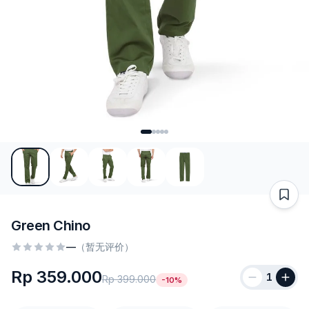
Green Chino
—
（暂无评价）
Rp 359.000
1
Rp 399.000
-10%