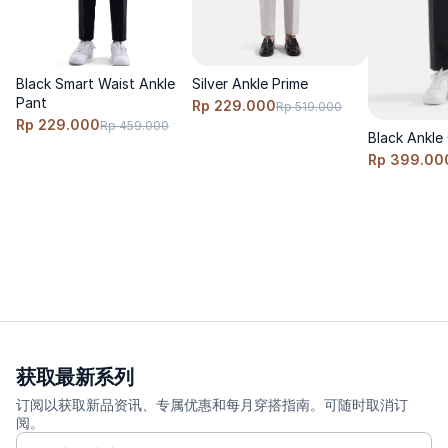
Black Smart Waist Ankle
Silver Ankle Prime
Pant
Rp 229.000
Rp 519.000
Rp 229.000
Rp 459.000
Black Ankle 
Rp 399.00
获取最新系列
订阅以获取新品资讯、专属优惠和每月穿搭指南。可随时取消订
阅。