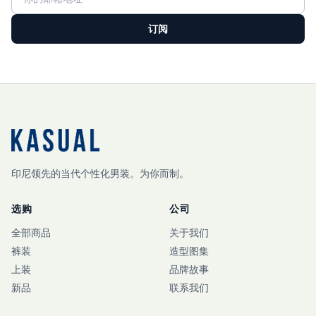
订阅
印尼领先的当代个性化男装。为你而制。
选购
公司
全部商品
关于我们
裤装
造型图集
上装
品牌故事
新品
联系我们