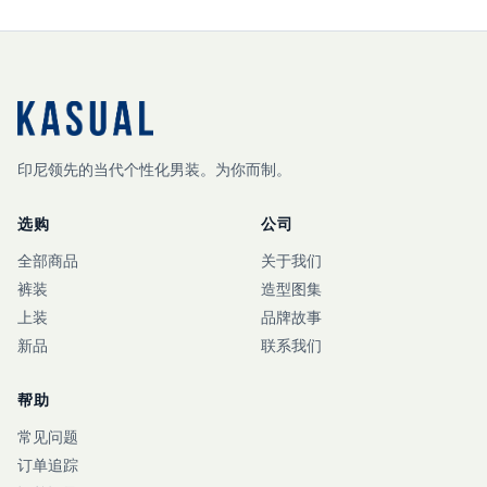
印尼领先的当代个性化男装。为你而制。
选购
公司
全部商品
关于我们
裤装
造型图集
上装
品牌故事
新品
联系我们
帮助
常见问题
订单追踪